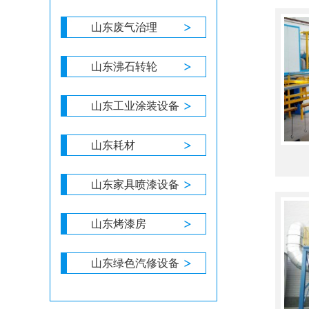
山东废气治理
山东沸石转轮
山东工业涂装设备
山东耗材
山东家具喷漆设备
山东烤漆房
山东绿色汽修设备