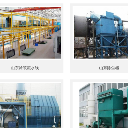
山东涂装流水线
山东除尘器