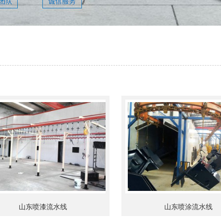
山东喷漆流水线
山东喷涂流水线