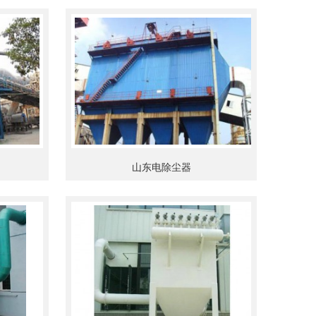
山东电除尘器