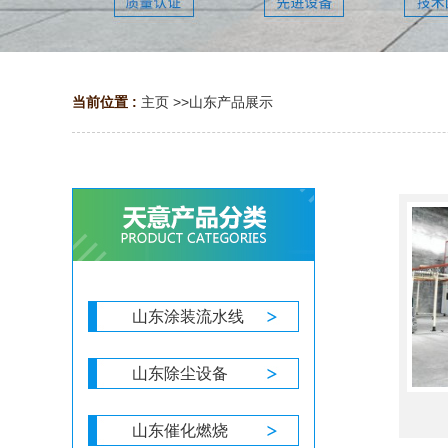
当前位置 :
主页
>>
山东产品展示
山东涂装流水线
山东除尘设备
山东催化燃烧