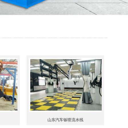
山东汽车钣喷流水线