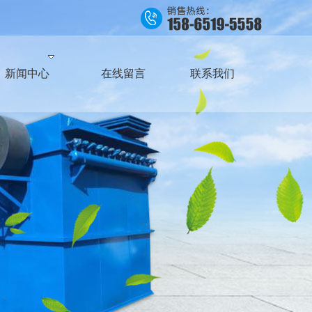
新闻中心
在线留言
联系我们