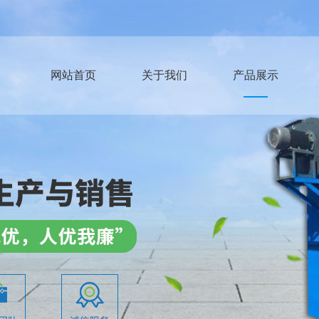
网站首页
关于我们
产品展示