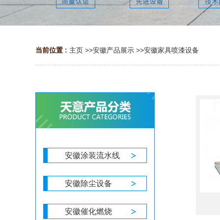
当前位置 :
主页
>>
安徽产品展示
>>
安徽家具喷漆设备
安徽涂装流水线
安徽除尘设备
安徽催化燃烧