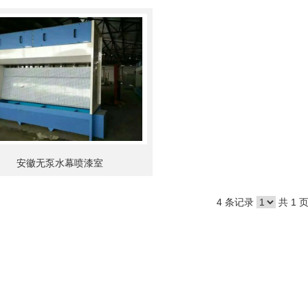
安徽无泵水幕喷漆室
4 条记录
共 1 