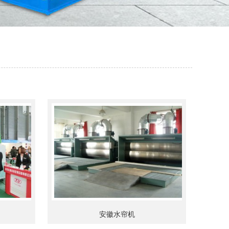
安徽水帘机