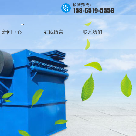
新闻中心
在线留言
联系我们