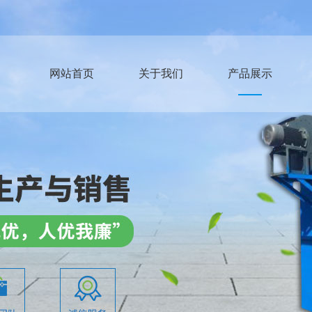
网站首页
关于我们
产品展示