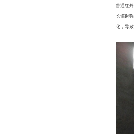
普通红外
长辐射强
化，导致