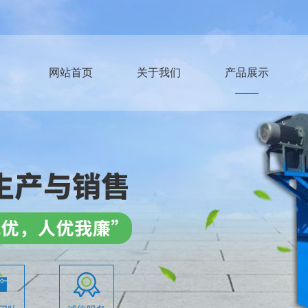
网站首页
关于我们
产品展示