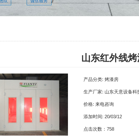
山东红外线烤
产品分类:
烤漆房
生产厂家:
山东天意设备科
价格:
来电咨询
添加时间:
20/03/12
点击次数：
758