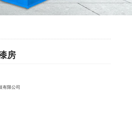
漆房
技有限公司