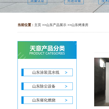
当前位置 :
主页
>>
山东产品展示
>>
山东烤漆房
山东涂装流水线
山东除尘设备
山东催化燃烧