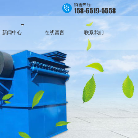
新闻中心
在线留言
联系我们